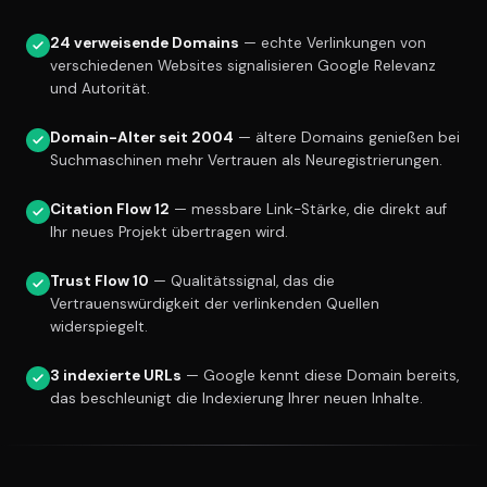
24 verweisende Domains
— echte Verlinkungen von
verschiedenen Websites signalisieren Google Relevanz
und Autorität.
Domain-Alter seit 2004
— ältere Domains genießen bei
Suchmaschinen mehr Vertrauen als Neuregistrierungen.
Citation Flow 12
— messbare Link-Stärke, die direkt auf
Ihr neues Projekt übertragen wird.
Trust Flow 10
— Qualitätssignal, das die
Vertrauenswürdigkeit der verlinkenden Quellen
widerspiegelt.
3 indexierte URLs
— Google kennt diese Domain bereits,
das beschleunigt die Indexierung Ihrer neuen Inhalte.