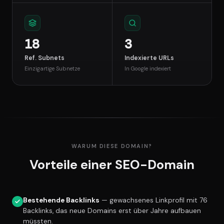
18
3
Ref. Subnets
Indexierte URLs
Einzigartige Subnetze
In Google indexiert
WARUM DIESE DOMAIN?
Vorteile einer SEO-Domain
Bestehende Backlinks
— gewachsenes Linkprofil mit 76
Backlinks, das neue Domains erst über Jahre aufbauen
müssten.